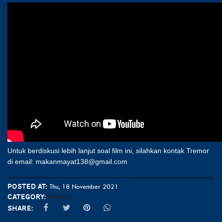
Untuk berdiskusi lebih lanjut soal film ini, silahkan kontak Tremor
di email: makanmayat138@gmail.com
Posted at:
Thu, 18 November 2021
Category:
Review
Share: