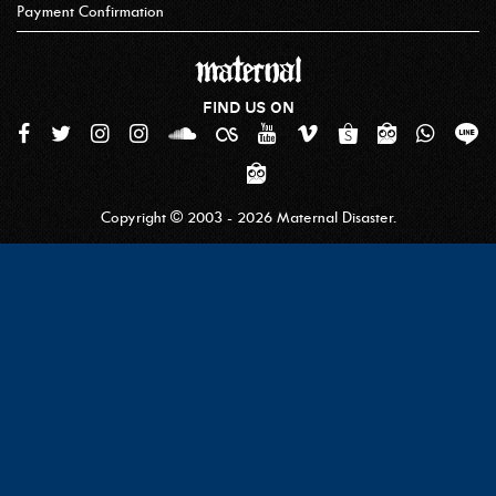
Payment Confirmation
FIND US ON
Copyright © 2003 - 2026 Maternal Disaster.