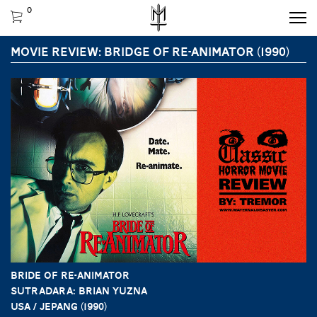
0
MOVIE REVIEW: BRIDGE OF RE-ANIMATOR (1990)
BRIDE OF RE-ANIMATOR
Sutradara: Brian Yuzna
USA / Jepang (1990)