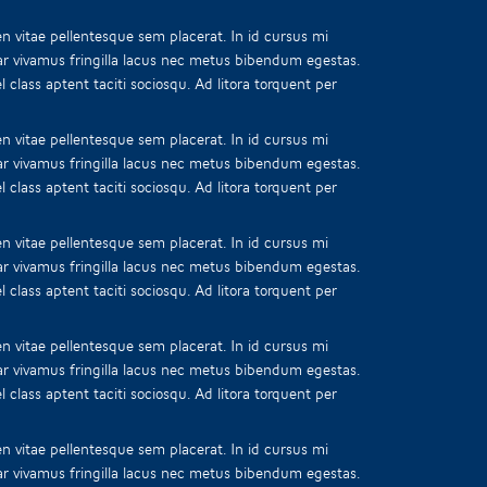
n vitae pellentesque sem placerat. In id cursus mi
ar vivamus fringilla lacus nec metus bibendum egestas.
 class aptent taciti sociosqu. Ad litora torquent per
n vitae pellentesque sem placerat. In id cursus mi
ar vivamus fringilla lacus nec metus bibendum egestas.
 class aptent taciti sociosqu. Ad litora torquent per
n vitae pellentesque sem placerat. In id cursus mi
ar vivamus fringilla lacus nec metus bibendum egestas.
 class aptent taciti sociosqu. Ad litora torquent per
n vitae pellentesque sem placerat. In id cursus mi
ar vivamus fringilla lacus nec metus bibendum egestas.
 class aptent taciti sociosqu. Ad litora torquent per
n vitae pellentesque sem placerat. In id cursus mi
ar vivamus fringilla lacus nec metus bibendum egestas.