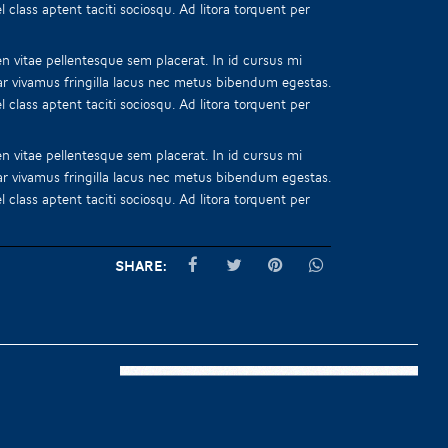
 class aptent taciti sociosqu. Ad litora torquent per
n vitae pellentesque sem placerat. In id cursus mi
ar vivamus fringilla lacus nec metus bibendum egestas.
 class aptent taciti sociosqu. Ad litora torquent per
n vitae pellentesque sem placerat. In id cursus mi
ar vivamus fringilla lacus nec metus bibendum egestas.
 class aptent taciti sociosqu. Ad litora torquent per
Share: