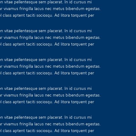
n vitae pellentesque sem placerat. In id cursus mi
ar vivamus fringilla lacus nec metus bibendum egestas.
 class aptent taciti sociosqu. Ad litora torquent per
n vitae pellentesque sem placerat. In id cursus mi
ar vivamus fringilla lacus nec metus bibendum egestas.
 class aptent taciti sociosqu. Ad litora torquent per
n vitae pellentesque sem placerat. In id cursus mi
ar vivamus fringilla lacus nec metus bibendum egestas.
 class aptent taciti sociosqu. Ad litora torquent per
n vitae pellentesque sem placerat. In id cursus mi
ar vivamus fringilla lacus nec metus bibendum egestas.
 class aptent taciti sociosqu. Ad litora torquent per
n vitae pellentesque sem placerat. In id cursus mi
ar vivamus fringilla lacus nec metus bibendum egestas.
 class aptent taciti sociosqu. Ad litora torquent per