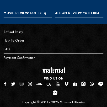
MOVIE REVIEW: SOFT & QUIET (2022)
ALBUM REVIEW: YOTH IRIA – GONE WITH THE DEVIL
Refund Policy
How To Order
FAQ
Payment Confirmation
FIND US ON
Copyright © 2003 - 2026 Maternal Disaster.