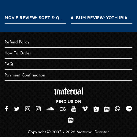
MOVIE REVIEW: SOFT & QUIET (2022)
ALBUM REVIEW: YOTH IRIA – GONE WITH THE DEVIL
Refund Policy
How To Order
FAQ
Payment Confirmation
FIND US ON
Copyright © 2003 - 2026 Maternal Disaster.