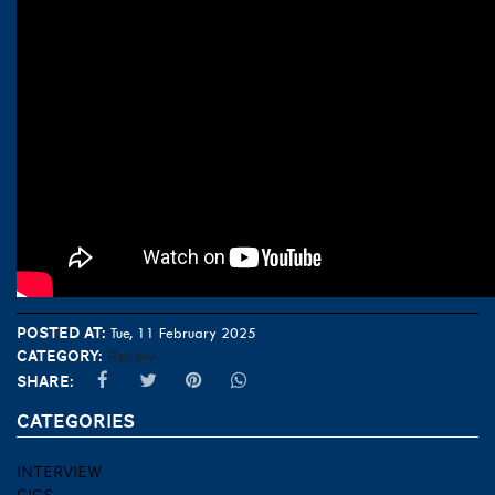
Posted at:
Tue, 11 February 2025
Category:
Review
Share:
CATEGORIES
INTERVIEW