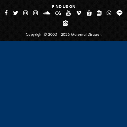
FIND US ON
Copyright © 2003 - 2026 Maternal Disaster.