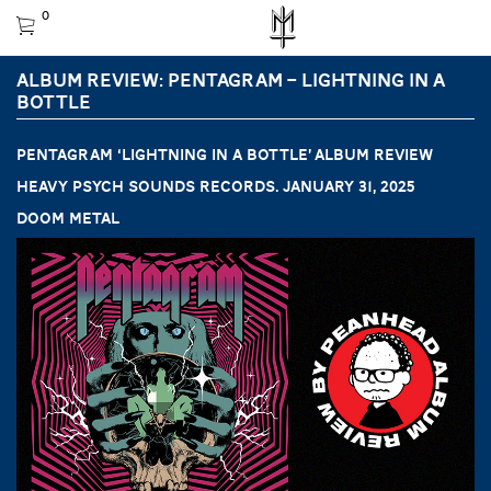
0
ALBUM REVIEW: PENTAGRAM – LIGHTNING IN A
BOTTLE
PENTAGRAM ‘Lightning In A Bottle’ ALBUM REVIEW
Heavy Psych Sounds Records. January 31, 2025
Doom metal