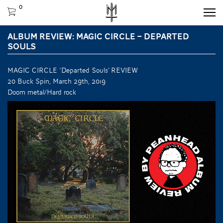
0
ALBUM REVIEW: MAGIC CIRCLE – DEPARTED
SOULS
MAGIC CIRCLE ‘Departed Souls’ REVIEW
20 Buck Spin, March 29th, 2019
Doom metal/Hard rock