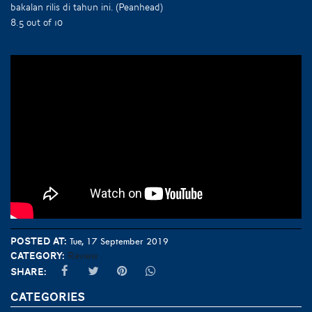
bakalan rilis di tahun ini. (Peanhead)
8.5 out of 10
Posted at:
Tue, 17 September 2019
Category:
Review
Share:
CATEGORIES