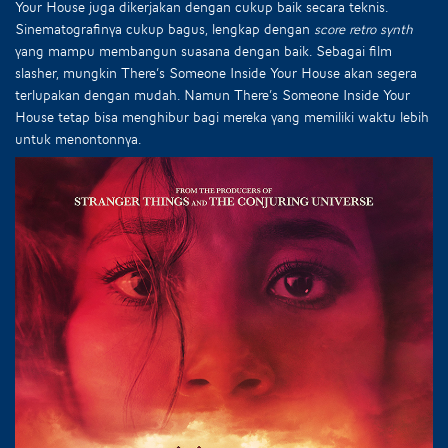
Your House juga dikerjakan dengan cukup baik secara teknis.
Sinematografinya cukup bagus, lengkap dengan
score retro synth
yang mampu membangun suasana dengan baik. Sebagai film
slasher, mungkin There’s Someone Inside Your House akan segera
terlupakan dengan mudah. Namun There’s Someone Inside Your
House tetap bisa menghibur bagi mereka yang memiliki waktu lebih
untuk menontonnya.