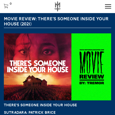
0
MOVIE REVIEW: THERE’S SOMEONE INSIDE YOUR
HOUSE (2021)
THERE’S SOMEONE INSIDE YOUR HOUSE
Sutradara: Patrick Brice