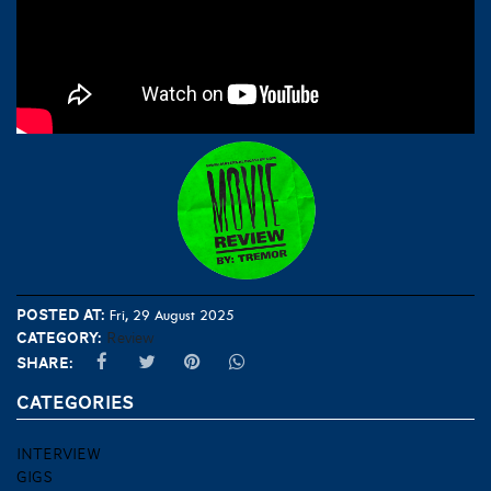
Posted at:
Fri, 29 August 2025
Category:
Review
Share:
CATEGORIES
INTERVIEW
GIGS