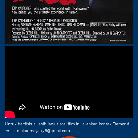
Untuk berdiskusi lebih lanjut soal film ini, silahkan kontak Tremor di
email: makanmayat138@gmail.com