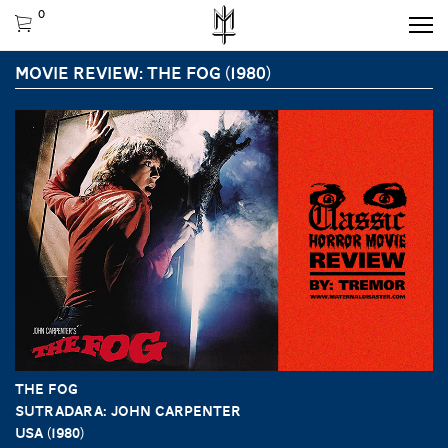
0
MOVIE REVIEW: THE FOG (1980)
THE FOG
Sutradara: John Carpenter
USA (1980)