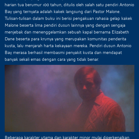
harian tua berumur 100 tahun, ditulis oleh salah satu pendiri Antonio
Bay yang ternyata adalah kakek langsung dari Pastor Malone.
Tulisan-tulisan dalam buku ini berisi pengakuan rahasia gelap kakek
Malone beserta lima pendiri dusun lainnya yang dengan sengaja
menjebak dan menenggelamkan sebuah kapal bernama Elizabeth
Dane beserta para krunya yang merupakan komunitas penderita
kusta, lalu menjarah harta kekayaan mereka. Pendiri dusun Antonio
Bay merasa berhasil membasmi penyakit kusta dan mendapat
banyak sekali emas dengan cara yang tidak benar.
Beberapa karakter utama dan karakter minor mulai diperkenalkan