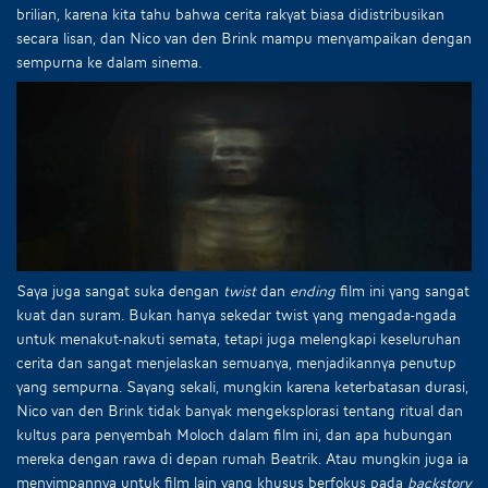
brilian, karena kita tahu bahwa cerita rakyat biasa didistribusikan
secara lisan, dan Nico van den Brink mampu menyampaikan dengan
sempurna ke dalam sinema.
Saya juga sangat suka dengan
twist
dan
ending
film ini yang sangat
kuat dan suram. Bukan hanya sekedar twist yang mengada-ngada
untuk menakut-nakuti semata, tetapi juga melengkapi keseluruhan
cerita dan sangat menjelaskan semuanya, menjadikannya penutup
yang sempurna. Sayang sekali, mungkin karena keterbatasan durasi,
Nico van den Brink tidak banyak mengeksplorasi tentang ritual dan
kultus para penyembah Moloch dalam film ini, dan apa hubungan
mereka dengan rawa di depan rumah Beatrik. Atau mungkin juga ia
menyimpannya untuk film lain yang khusus berfokus pada
backstory