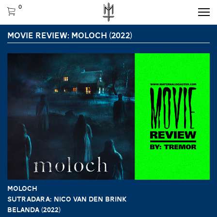
0
MOVIE REVIEW: MOLOCH (2022)
MOLOCH
Sutradara: Nico van den Brink
Belanda (2022)