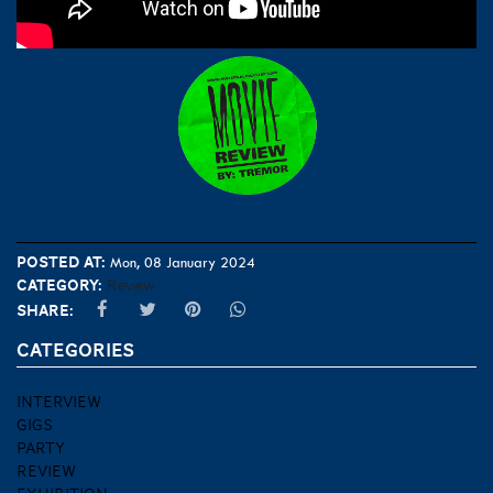
Posted at:
Mon, 08 January 2024
Category:
Review
Share:
CATEGORIES
INTERVIEW
GIGS
PARTY
REVIEW