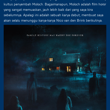
kultus penyembah Moloch. Bagaimanapun, Moloch adalah film horor
yang sangat memuaskan, jauh lebih baik dari yang saya kira
sebelumnya. Apalagi ini adalah sebuah karya debut, membuat saya
akan selalu menunggu karya-karya Nico van den Brink berikutnya.