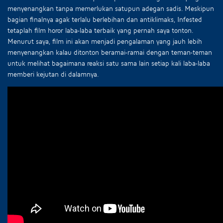
menyenangkan tanpa memerlukan satupun adegan sadis. Meskipun
bagian finalnya agak terlalu berlebihan dan antiklimaks, Infested
tetaplah film horor laba-laba terbaik yang pernah saya tonton.
Menurut saya, film ini akan menjadi pengalaman yang jauh lebih
menyenangkan kalau ditonton beramai-ramai dengan teman-teman
untuk melihat bagaimana reaksi satu sama lain setiap kali laba-laba
memberi kejutan di dalamnya.