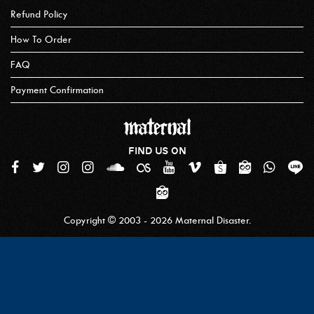
Refund Policy
How To Order
FAQ
Payment Confirmation
FIND US ON
Copyright © 2003 - 2026 Maternal Disaster.