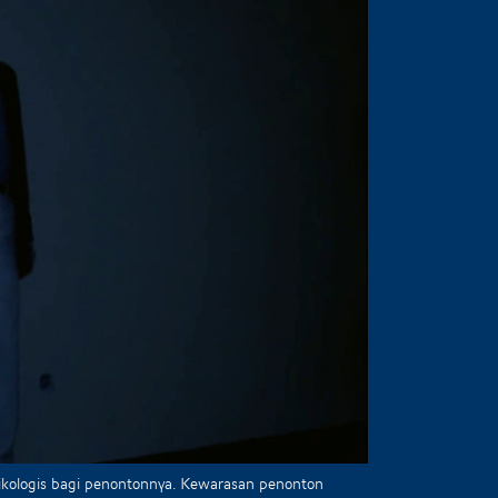
sikologis bagi penontonnya. Kewarasan penonton