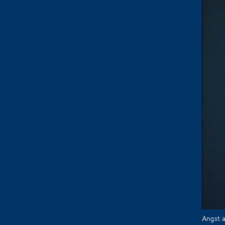
Angst a