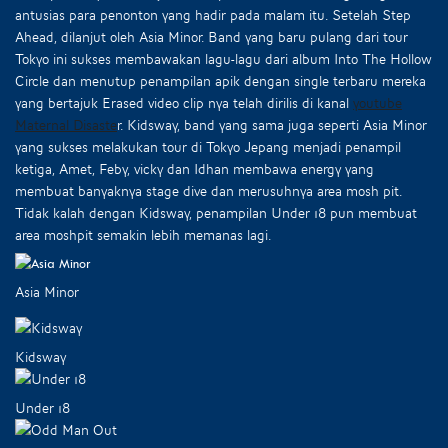
antusias para penonton yang hadir pada malam itu. Setelah Step
Ahead, dilanjut oleh Asia Minor. Band yang baru pulang dari tour
Tokyo ini sukses membawakan lagu-lagu dari album Into The Hollow
Circle dan menutup penampilan apik dengan single terbaru mereka
yang bertajuk Erased video clip nya telah dirilis di kanal
youtube
Maternal Disaste
r. Kidsway, band yang sama juga seperti Asia Minor
yang sukses melakukan tour di Tokyo Jepang menjadi penampil
ketiga, Amet, Feby, vicky dan Idhan membawa energy yang
membuat banyaknya stage dive dan merusuhnya area mosh pit.
Tidak kalah dengan Kidsway, penampilan Under 18 pun membuat
area moshpit semakin lebih memanas lagi.
Asia Minor
Kidsway
Under 18