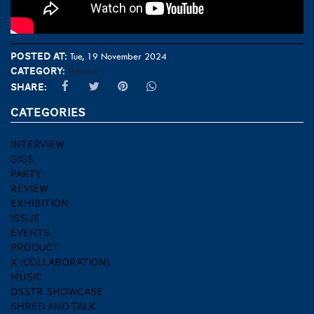
Posted at:
Tue, 19 November 2024
Category:
Review
Share:
CATEGORIES
INTERVIEW
GIGS
PARTY
REVIEW
EXHIBITION
ISSUE
EVENTS
PRODUCT
X (COLLABORATION)
MUSIC
DSSTR SHOWCASE
SHRED AND TALK