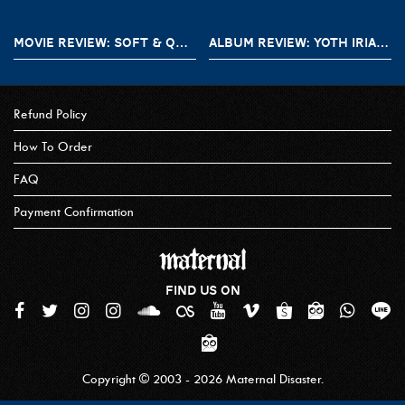
MOVIE REVIEW: SOFT & QUIET (2022)
ALBUM REVIEW: YOTH IRIA – GONE WITH THE DEVIL
Refund Policy
How To Order
FAQ
Payment Confirmation
FIND US ON
Copyright © 2003 - 2026 Maternal Disaster.