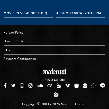
MOVIE REVIEW: SOFT & QUIET (2022)
ALBUM REVIEW: YOTH IRIA – GONE WITH THE DEVIL
Refund Policy
How To Order
FAQ
Payment Confirmation
FIND US ON
Copyright © 2003 - 2026 Maternal Disaster.