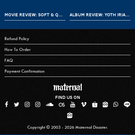
MOVIE REVIEW: SOFT & QUIET (2022)
ALBUM REVIEW: YOTH IRIA – GONE WITH THE DEVIL
Refund Policy
How To Order
FAQ
Payment Confirmation
FIND US ON
Copyright © 2003 - 2026 Maternal Disaster.