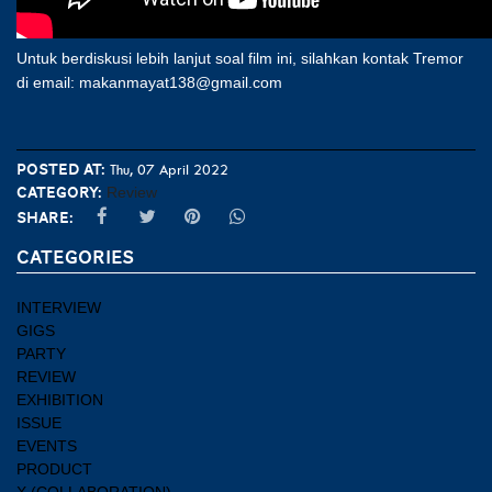
Untuk berdiskusi lebih lanjut soal film ini, silahkan kontak Tremor
di email: makanmayat138@gmail.com
Posted at:
Thu, 07 April 2022
Category:
Review
Share:
CATEGORIES
INTERVIEW
GIGS
PARTY
REVIEW
EXHIBITION
ISSUE
EVENTS
PRODUCT