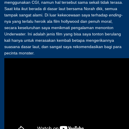
menggunakan CGI, namun hal tersebut sama sekali tidak terasa.
Saat kita ikut berada di dasar laut bersama Norah dkk, semua
tampak sangat alami. Di luar kekecewaan saya terhadap
ending
-
nya yang terlalu heroik ala film hollywood dan penuh moral,
secara keseluruhan saya menikmati pengalaman menonton
Underwater. Ini adalah jenis film yang bisa saya tonton berulang
kali hanya untuk merasakan kembali betapa mengerikannya
suasana dasar laut, dan sangat saya rekomendasikan bagi para
pecinta monster.