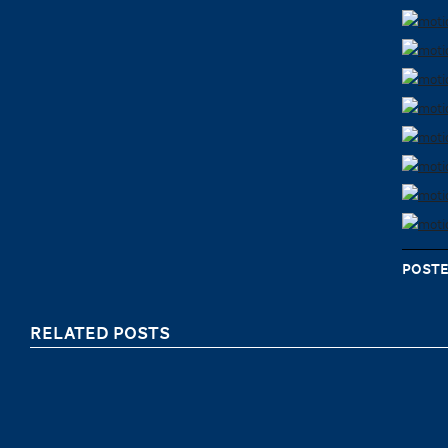
Poste
RELATED POSTS