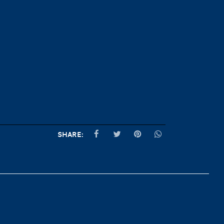
Share: