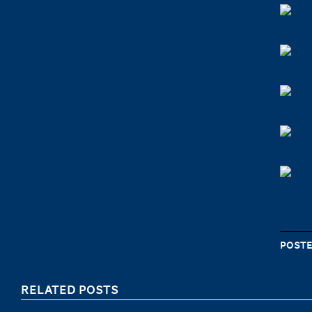
Poste
RELATED POSTS