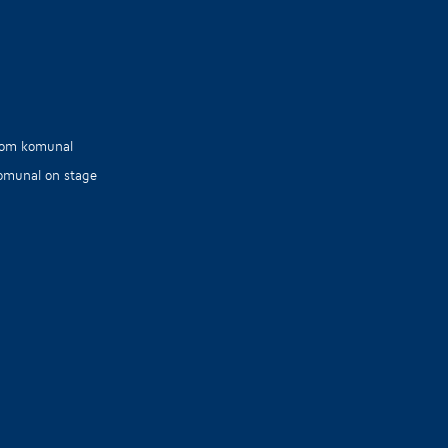
omunal on stage