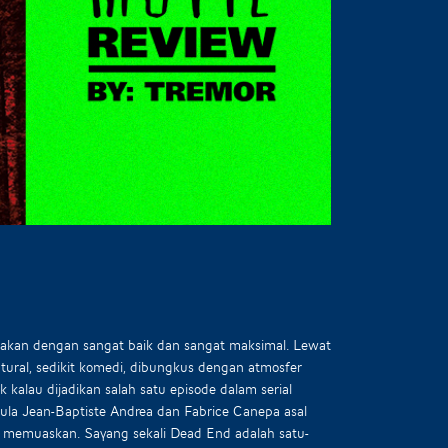
jakan dengan sangat baik dan sangat maksimal. Lewat
tural, sedikit komedi, dibungkus dengan atmosfer
 kalau dijadikan salah satu episode dalam serial
ula Jean-Baptiste Andrea dan Fabrice Canepa asal
up memuaskan. Sayang sekali Dead End adalah satu-