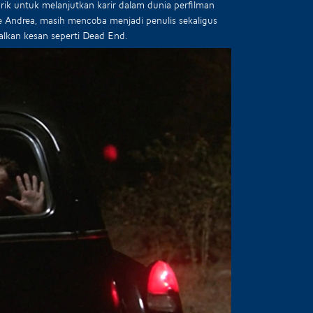
rik untuk melanjutkan karir dalam dunia perfilman
e Andrea, masih mencoba menjadi penulis sekaligus
alkan kesan seperti Dead End.