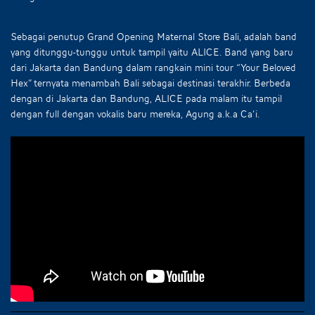
Sebagai penutup Grand Opening Maternal Store Bali, adalah band
yang ditunggu-tunggu untuk tampil yaitu ALICE. Band yang baru
dari Jakarta dan Bandung dalam rangkain mini tour “Your Beloved
Hex” ternyata menambah Bali sebagai destinasi terakhir. Berbeda
dengan di Jakarta dan Bandung, ALICE pada malam itu tampil
dengan full dengan vokalis baru mereka, Agung a.k.a Ca’i.