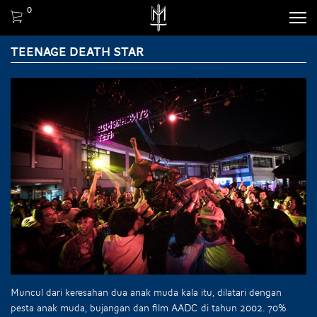
0
TEENAGE DEATH STAR
Muncul dari keresahan dua anak muda kala itu, dilatari dengan
pesta anak muda, bujangan dan film AADC di tahun 2002. 70%