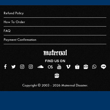
Refund Policy
How To Order
FAQ
Payment Confirmation
FIND US ON
Copyright © 2003 - 2026 Maternal Disaster.