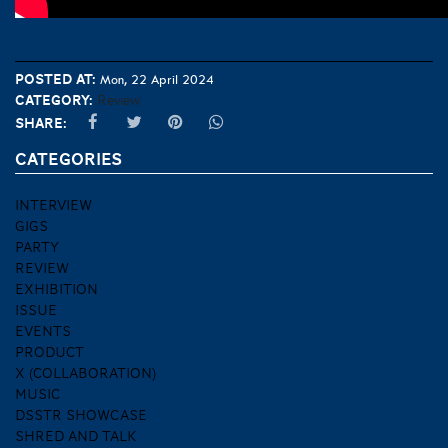
Posted at:
Mon, 22 April 2024
Category:
Review
Share:
CATEGORIES
INTERVIEW
GIGS
PARTY
REVIEW
EXHIBITION
ISSUE
EVENTS
PRODUCT
X (COLLABORATION)
MUSIC
DSSTR SHOWCASE
SHRED AND TALK