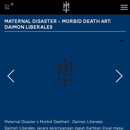
0
MATERNAL DISASTER × MORBID DEATH ART:
DAIMON LIBERALES
Maternal Disaster x Morbid Deathart : Daimon Liberales
Daimon Liberales, secara serampangan dapat diartikan ihwal mega-