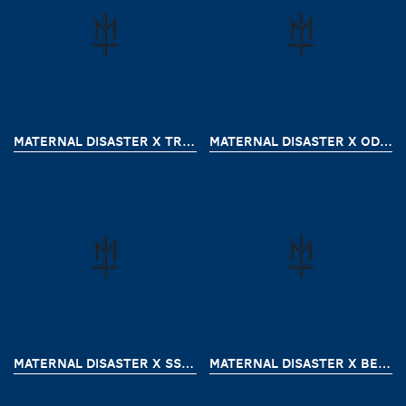
MATERNAL DISASTER X TROOPER CUSTOM
MATERNAL DISASTER X ODD MAN OUT
MATERNAL DISASTER X SSST
MATERNAL DISASTER X BEAZT