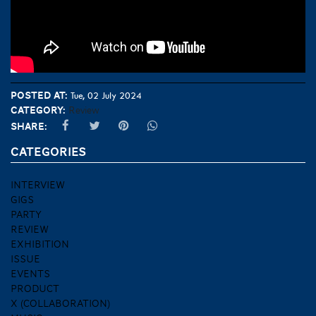
Posted at:
Tue, 02 July 2024
Category:
Review
Share:
CATEGORIES
INTERVIEW
GIGS
PARTY
REVIEW
EXHIBITION
ISSUE
EVENTS
PRODUCT
X (COLLABORATION)