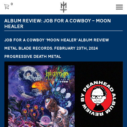
0
ALBUM REVIEW: JOB FOR A COWBOY – MOON
HEALER
JOB FOR A COWBOY ‘Moon Healer’ ALBUM REVIEW
Metal Blade Records. February 23th, 2024
Progressive death metal