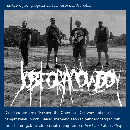
mantab dijlaur
progressive/technical death metal
.
Dari lagu pertama “Beyond the Chemical Doorway”, udah jelas
banget kalau ‘Moon Healer’ memang sebuah pengembangan dari
‘Sun Eater’, gak terlalu banyak menghumbar
blast beat
atau
riffing