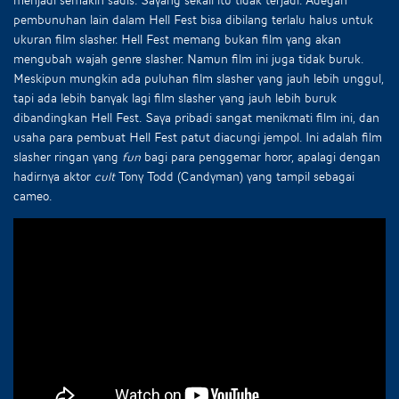
pembunuhan lain dalam Hell Fest bisa dibilang terlalu halus untuk
ukuran film slasher. Hell Fest memang bukan film yang akan
mengubah wajah genre slasher. Namun film ini juga tidak buruk.
Meskipun mungkin ada puluhan film slasher yang jauh lebih unggul,
tapi ada lebih banyak lagi film slasher yang jauh lebih buruk
dibandingkan Hell Fest. Saya pribadi sangat menikmati film ini, dan
usaha para pembuat Hell Fest patut diacungi jempol. Ini adalah film
slasher ringan yang
fun
bagi para penggemar horor, apalagi dengan
hadirnya aktor
cult
Tony Todd (Candyman) yang tampil sebagai
cameo.