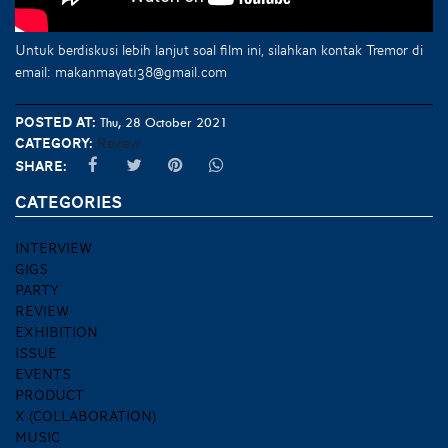
Untuk berdiskusi lebih lanjut soal film ini, silahkan kontak Tremor di
email: makanmayat138@gmail.com
Posted at:
Thu, 28 October 2021
Category:
Review
Share:
CATEGORIES
INTERVIEW
GIGS
PARTY
REVIEW
EXHIBITION
ISSUE
EVENTS
PRODUCT
X (COLLABORATION)
MUSIC