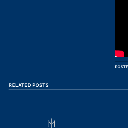
Poste
RELATED POSTS