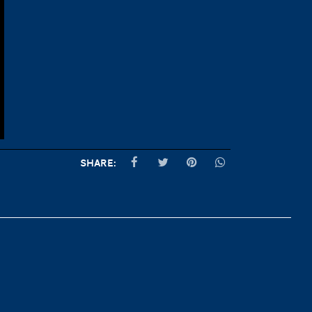
Share: